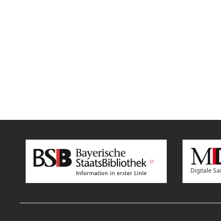
Digitale 