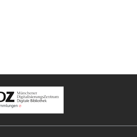
Sammlungen