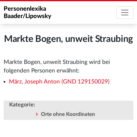
Personenlexika
Baader/Lipowsky
Markte Bogen, unweit Straubing
Markte Bogen, unweit Straubing wird bei
folgenden Personen erwähnt:
März, Joseph Anton (GND 129150029)
Kategorie
:
Orte ohne Koordinaten