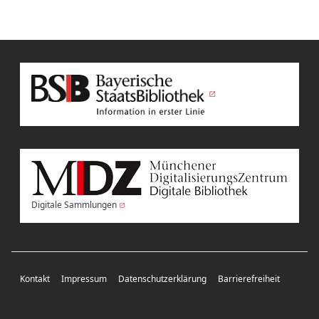
Digitale Sammlungen
Kontakt
Impressum
Datenschutzerklärung
Barrierefreiheit