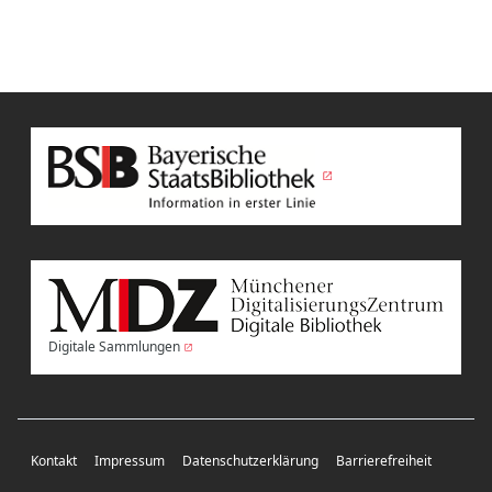
Digitale Sammlungen
Kontakt
Impressum
Datenschutzerklärung
Barrierefreiheit