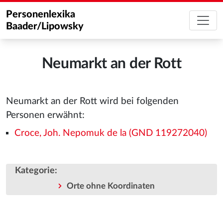
Personenlexika
Baader/Lipowsky
Neumarkt an der Rott
Neumarkt an der Rott wird bei folgenden
Personen erwähnt:
Croce, Joh. Nepomuk de la (GND 119272040)
Kategorie
:
Orte ohne Koordinaten