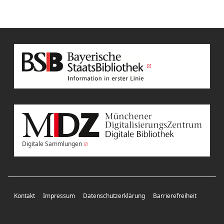
Digitale Sammlungen
Kontakt
Impressum
Datenschutzerklärung
Barrierefreiheit