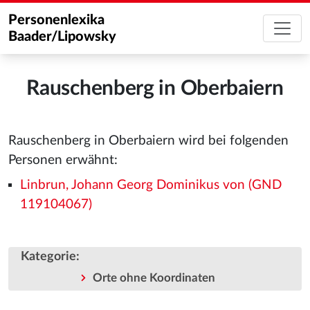
Personenlexika
Baader/Lipowsky
Rauschenberg in Oberbaiern
Rauschenberg in Oberbaiern wird bei folgenden
Personen erwähnt:
Linbrun, Johann Georg Dominikus von (GND
119104067)
Kategorie
:
Orte ohne Koordinaten