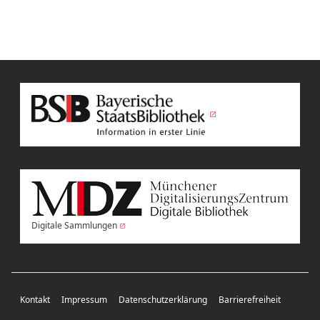
Digitale Sammlungen
Kontakt
Impressum
Datenschutzerklärung
Barrierefreiheit