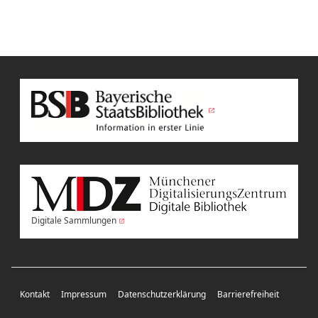
Digitale Sammlungen
Kontakt
Impressum
Datenschutzerklärung
Barrierefreiheit