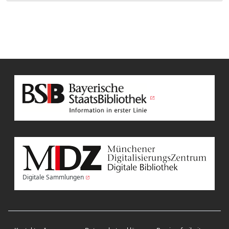
Digitale Sammlungen