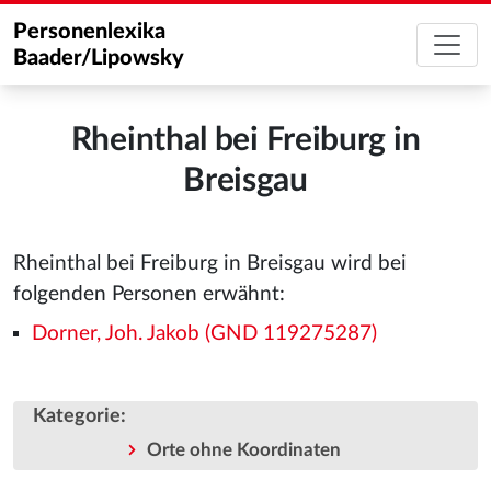
Personenlexika
Baader/Lipowsky
Rheinthal bei Freiburg in
Breisgau
Rheinthal bei Freiburg in Breisgau wird bei
folgenden Personen erwähnt:
Dorner, Joh. Jakob (GND 119275287)
Kategorie
:
Orte ohne Koordinaten