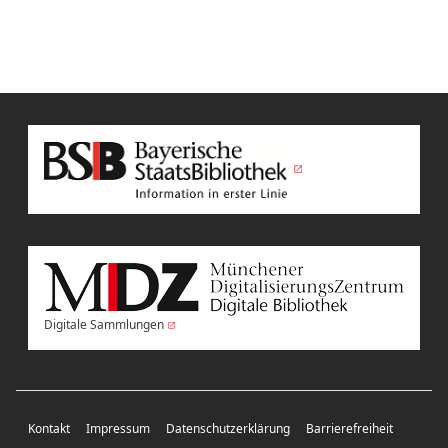
Digitale Sammlungen
Kontakt
Impressum
Datenschutzerklärung
Barrierefreiheit