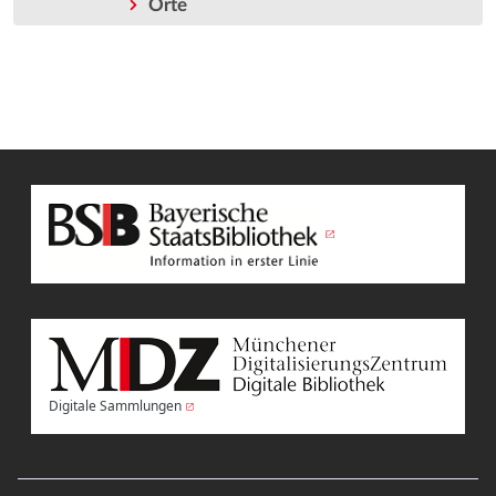
Orte
Digitale Sammlungen