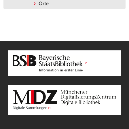
Orte
Digitale Sammlungen