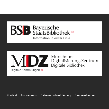
Digitale Sammlungen
Kontakt
Impressum
Datenschutzerklärung
Barrierefreiheit