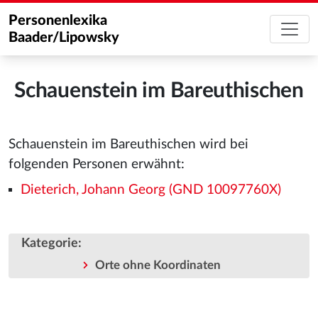
Personenlexika
Baader/Lipowsky
Schauenstein im Bareuthischen
Schauenstein im Bareuthischen wird bei
folgenden Personen erwähnt:
Dieterich, Johann Georg (GND 10097760X)
Kategorie
:
Orte ohne Koordinaten