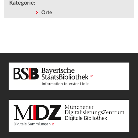
Kategorie
:
Orte
Digitale Sammlungen