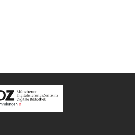
Sammlungen