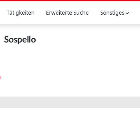
Tätigkeiten
Erweiterte Suche
Sonstiges
Sospello
)