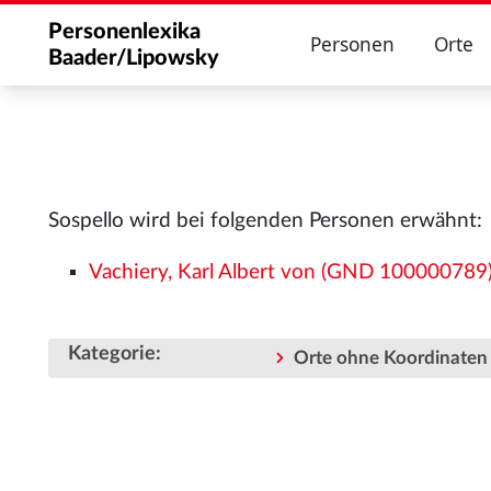
Personenlexika
Personen
Orte
Baader/Lipowsky
Sospello wird bei folgenden Personen erwähnt:
Vachiery, Karl Albert von (GND 100000789
Kategorie
:
Orte ohne Koordinaten