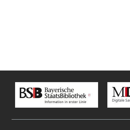
Digitale 