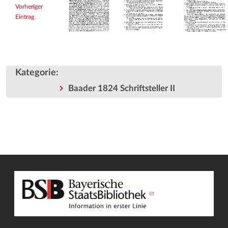
Vorheriger
Eintrag
Kategorie
:
Baader 1824 Schriftsteller II