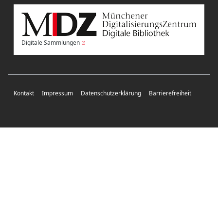
Digitale Sammlungen
Kontakt
Impressum
Datenschutzerklärung
Barrierefreiheit