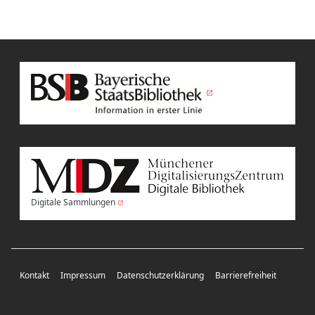
Digitale Sammlungen
Kontakt
Impressum
Datenschutzerklärung
Barrierefreiheit