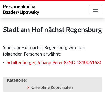
Personenlexika
Baader/Lipowsky
Stadt am Hof nächst Regensburg
Stadt am Hof nächst Regensburg wird bei
folgenden Personen erwähnt:
Schiltenberger, Johann Peter (GND 13400616X)
Kategorie
:
Orte ohne Koordinaten