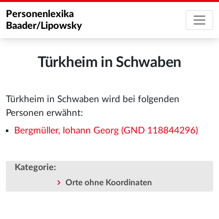
Personenlexika
Baader/Lipowsky
Türkheim in Schwaben
Türkheim in Schwaben wird bei folgenden
Personen erwähnt:
Bergmüller, Iohann Georg (GND 118844296)
Kategorie
:
Orte ohne Koordinaten