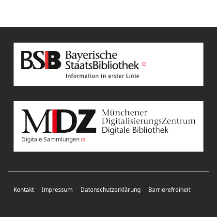
Digitale Sammlungen
Kontakt
Impressum
Datenschutzerklärung
Barrierefreiheit