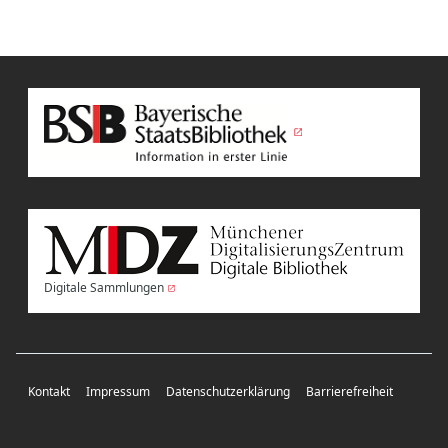
Digitale Sammlungen
Kontakt
Impressum
Datenschutzerklärung
Barrierefreiheit