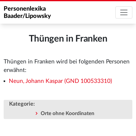
Personenlexika
Baader/Lipowsky
Thüngen in Franken
Thüngen in Franken wird bei folgenden Personen
erwähnt:
Neun, Johann Kaspar (GND 100533310)
Kategorie
:
Orte ohne Koordinaten