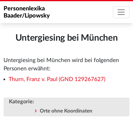
Personenlexika
Baader/Lipowsky
Untergiesing bei München
Untergiesing bei München wird bei folgenden
Personen erwähnt:
Thurn, Franz v. Paul (GND 129267627)
Kategorie
:
Orte ohne Koordinaten