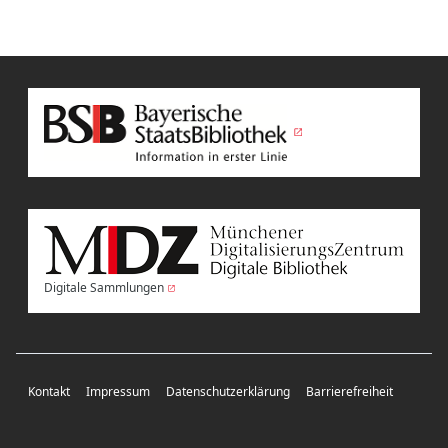
Digitale Sammlungen
Kontakt
Impressum
Datenschutzerklärung
Barrierefreiheit