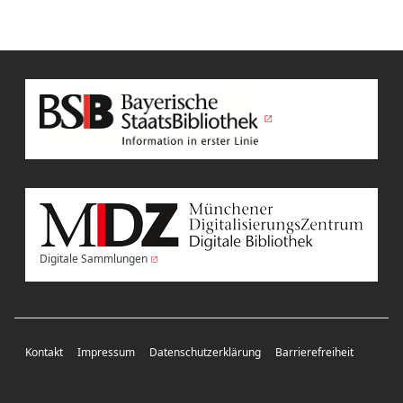
Digitale Sammlungen
Kontakt
Impressum
Datenschutzerklärung
Barrierefreiheit