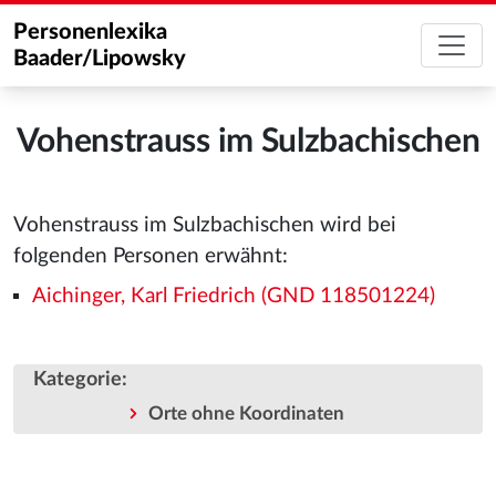
Personenlexika
Baader/Lipowsky
Vohenstrauss im Sulzbachischen
Vohenstrauss im Sulzbachischen wird bei
folgenden Personen erwähnt:
Aichinger, Karl Friedrich (GND 118501224)
Kategorie
:
Orte ohne Koordinaten