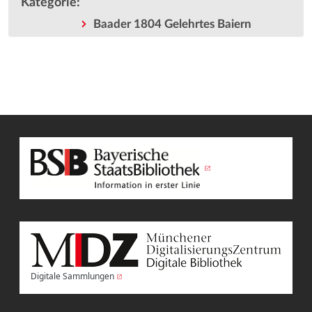
Kategorie
:
Baader 1804 Gelehrtes Baiern
Digitale Sammlungen