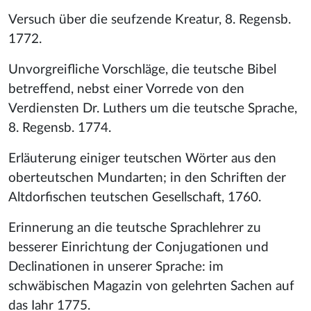
Versuch über die seufzende Kreatur, 8. Regensb.
1772.
Unvorgreifliche Vorschläge, die teutsche Bibel
betreffend, nebst einer Vorrede von den
Verdiensten Dr. Luthers um die teutsche Sprache,
8. Regensb. 1774.
Erläuterung einiger teutschen Wörter aus den
oberteutschen Mundarten; in den Schriften der
Altdorfischen teutschen Gesellschaft, 1760.
Erinnerung an die teutsche Sprachlehrer zu
besserer Einrichtung der Conjugationen und
Declinationen in unserer Sprache: im
schwäbischen Magazin von gelehrten Sachen auf
das Iahr 1775.