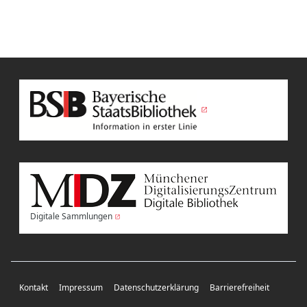
Digitale Sammlungen
Kontakt
Impressum
Datenschutzerklärung
Barrierefreiheit