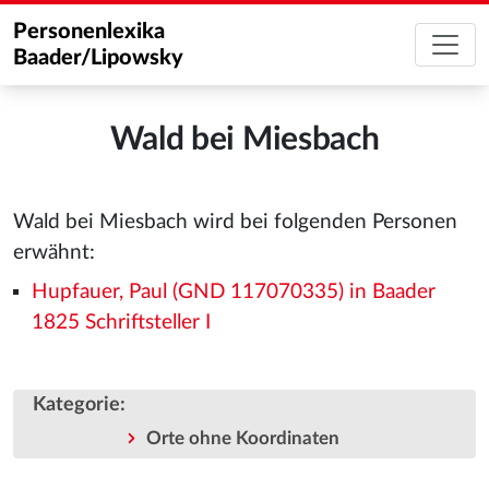
Personenlexika
Baader/Lipowsky
Wald bei Miesbach
Wald bei Miesbach wird bei folgenden Personen
erwähnt:
Hupfauer, Paul (GND 117070335) in Baader
1825 Schriftsteller I
Kategorie
:
Orte ohne Koordinaten