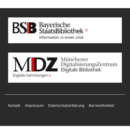
Digitale Sammlungen
Kontakt
Impressum
Datenschutzerklärung
Barrierefreiheit