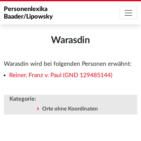
Personenlexika
Baader/Lipowsky
Warasdin
Warasdin wird bei folgenden Personen erwähnt:
Reiner, Franz v. Paul (GND 129485144)
Kategorie
:
Orte ohne Koordinaten