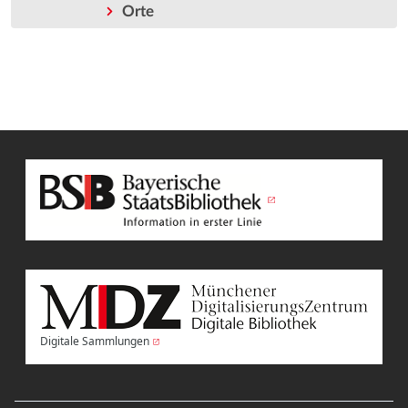
Orte
Digitale Sammlungen