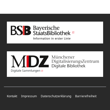
Digitale Sammlungen
Kontakt
Impressum
Datenschutzerklärung
Barrierefreiheit