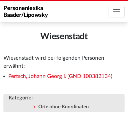
Personenlexika
Baader/Lipowsky
Wiesenstadt
Wiesenstadt wird bei folgenden Personen
erwähnt:
Pertsch, Johann Georg I. (GND 100382134)
Kategorie
:
Orte ohne Koordinaten