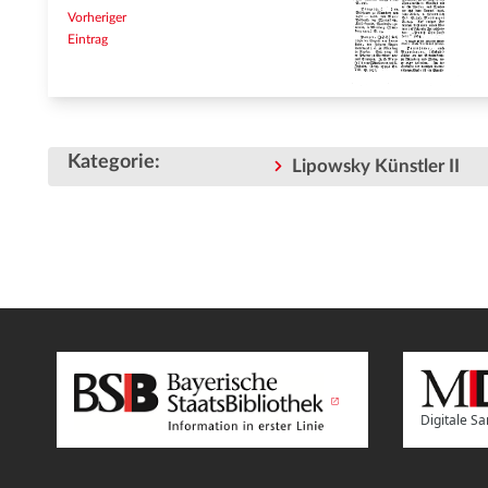
Vorheriger
Eintrag
Kategorie
:
Lipowsky Künstler II
Digitale 