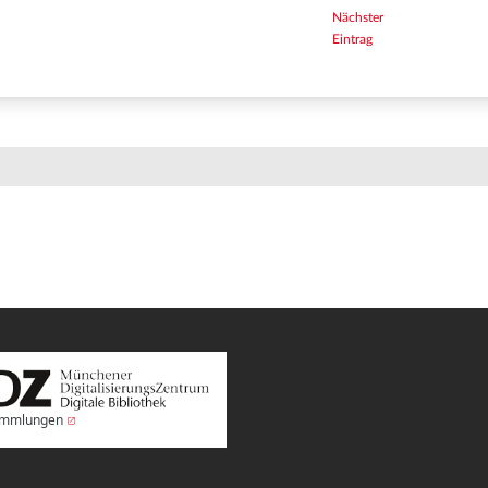
Nächster
Eintrag
Sammlungen