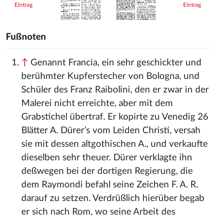
Eintrag
Eintrag
Fußnoten
↑
Genannt Francia, ein sehr geschickter und
berühmter Kupferstecher von Bologna, und
Schüler des Franz Raibolini, den er zwar in der
Malerei nicht erreichte, aber mit dem
Grabstichel übertraf. Er kopirte zu Venedig 26
Blätter A. Dürer’s vom Leiden Christi, versah
sie mit dessen altgothischen A., und verkaufte
dieselben sehr theuer. Dürer verklagte ihn
deßwegen bei der dortigen Regierung, die
dem Raymondi befahl seine Zeichen F. A. R.
darauf zu setzen. Verdrüßlich hierüber begab
er sich nach Rom, wo seine Arbeit des