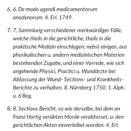
6. De modo agendi medicamentorum
anodynorum. 4. Erl. 1749.
7. Sammlung verschiedener merkwürdiger Fälle,
welche theils in die gerichtliche, theils in die
praktische Medizin einschlagen; nebst einigen, aus
physikalischen u. andern medizinischen Materien
bestehenden Zugabe, und einer Vorrede, wie sich
angehende Physici, Practici u. Wundärzte bei
Abfassung der Wund- Sections- und Krankheits-
Berichte zu verhalten. 8. Nürnberg 1750. 1. Alph.
u. 6 Bog.
8. Sections Bericht, so wie derselbe, bei dem an
Franz Hortig verübten Morde verabfasset, u. den
gerichtlichen Akten einverleibet worden. 4. Erl.