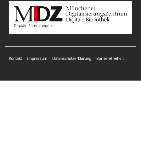
Digitale Sammlungen
Kontakt
Impressum
Datenschutzerklärung
Barrierefreiheit