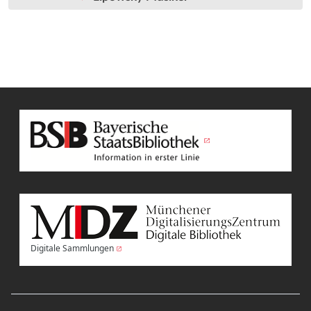
Digitale Sammlungen