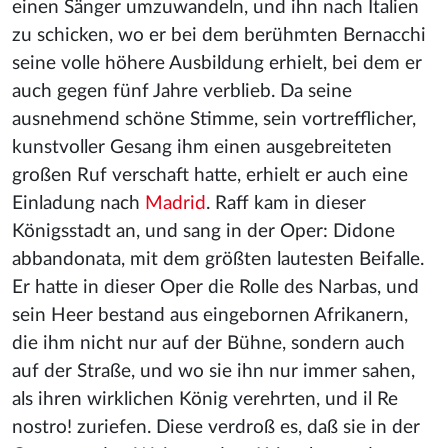
einen Sänger umzuwandeln, und ihn nach Italien
zu schicken, wo er bei dem berühmten Bernacchi
seine volle höhere Ausbildung erhielt, bei dem er
auch gegen fünf Jahre verblieb. Da seine
ausnehmend schöne Stimme, sein vortrefflicher,
kunstvoller Gesang ihm einen ausgebreiteten
großen Ruf verschaft hatte, erhielt er auch eine
Einladung nach
Madrid
. Raff kam in dieser
Königsstadt an, und sang in der Oper: Didone
abbandonata, mit dem größten lautesten Beifalle.
Er hatte in dieser Oper die Rolle des Narbas, und
sein Heer bestand aus eingebornen Afrikanern,
die ihm nicht nur auf der Bühne, sondern auch
auf der Straße, und wo sie ihn nur immer sahen,
als ihren wirklichen König verehrten, und il Re
nostro! zuriefen. Diese verdroß es, daß sie in der