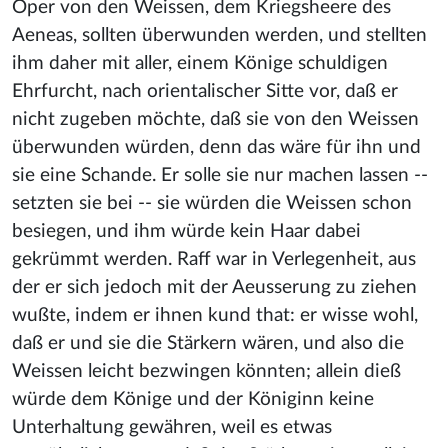
Oper von den Weissen, dem Kriegsheere des
Aeneas, sollten überwunden werden, und stellten
ihm daher mit aller, einem Könige schuldigen
Ehrfurcht, nach orientalischer Sitte vor, daß er
nicht zugeben möchte, daß sie von den Weissen
überwunden würden, denn das wäre für ihn und
sie eine Schande. Er solle sie nur machen lassen --
setzten sie bei -- sie würden die Weissen schon
besiegen, und ihm würde kein Haar dabei
gekrümmt werden. Raff war in Verlegenheit, aus
der er sich jedoch mit der Aeusserung zu ziehen
wußte, indem er ihnen kund that: er wisse wohl,
daß er und sie die Stärkern wären, und also die
Weissen leicht bezwingen könnten; allein dieß
würde dem Könige und der Königinn keine
Unterhaltung gewähren, weil es etwas