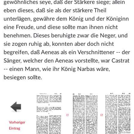
gewöhnliches seye, daß der Stärkere siege; allein
eben dieses, daß sie als der stärkere Theil
unterlägen, gewähre dem König und der Königinn
eine Freude, und diese sollte man ihnen nicht
benehmen. Dieses beruhigte zwar die Neger, und
sie zogen ruhig ab, konnten aber doch nicht
begreifen, daß Aeneas als ein Verschnittener -- der
Sänger, welcher den Aeneas vorstellte, war Castrat
-- einen Mann, wie ihr König Narbas wäre,
besiegen sollte.
Vorheriger
Eintrag