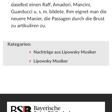
daselbst einen Raff, Amadori, Mancini,
Guarducci u. s. m. bildete. Ihm eignet man die
neuere Manier, die Passagen durch die Brust
zu artikuliren zu.
Kategorien
:
Nachträge aus Lipowsky Musiker
Lipowsky Musiker