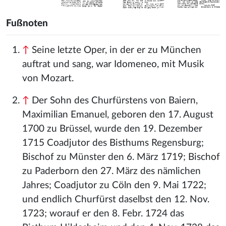
Fußnoten
↑
Seine letzte Oper, in der er zu München
auftrat und sang, war Idomeneo, mit Musik
von Mozart.
↑
Der Sohn des Churfürstens von Baiern,
Maximilian Emanuel, geboren den 17. August
1700 zu Brüssel, wurde den 19. Dezember
1715 Coadjutor des Bisthums Regensburg;
Bischof zu Münster den 6. März 1719; Bischof
zu Paderborn den 27. März des nämlichen
Jahres; Coadjutor zu Cöln den 9. Mai 1722;
und endlich Churfürst daselbst den 12. Nov.
1723; worauf er den 8. Febr. 1724 das