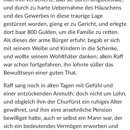
und durch zu harte Uebernahme des Häuschens
und des Gewerbes in diese traurige Lage
gestürzet worden, gieng er zu Gericht, und erlegte
dort baar 800 Gulden, um die Familie zu retten.
Als dieses der arme Bürger erfuhr, begab er sich
mit seinem Weibe und Kindern in die Schenke,
und wollte seinem Wohlthäter danken; allein Raff
war schon fortgefahren, ihn lohnte süßer das
Bewußtseyn einer guten That.
Raff sang noch in alten Tagen mit Gefühl und
einer entzückenden Anmuth
; doch nicht um Lohn,
und obgleich ihm der Churfürst ein ruhiges Alter
gewähret, und ihm eine ansehnliche Pension
bewilliget hatte, auch er selbst ein Mann war, der
sich ein bedeutendes Vermögen erworben und