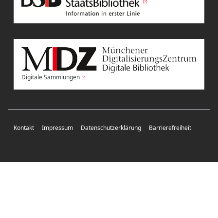
Digitale Sammlungen
Kontakt
Impressum
Datenschutzerklärung
Barrierefreiheit