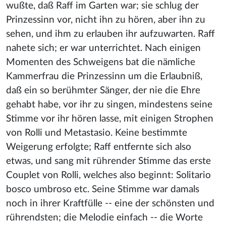
wußte, daß Raff im Garten war; sie schlug der
Prinzessinn vor, nicht ihn zu hören, aber ihn zu
sehen, und ihm zu erlauben ihr aufzuwarten. Raff
nahete sich; er war unterrichtet. Nach einigen
Momenten des Schweigens bat die nämliche
Kammerfrau die Prinzessinn um die Erlaubniß,
daß ein so berühmter Sänger, der nie die Ehre
gehabt habe, vor ihr zu singen, mindestens seine
Stimme vor ihr hören lasse, mit einigen Strophen
von Rolli und Metastasio. Keine bestimmte
Weigerung erfolgte; Raff entfernte sich also
etwas, und sang mit rührender Stimme das erste
Couplet von Rolli, welches also beginnt: Solitario
bosco umbroso etc. Seine Stimme war damals
noch in ihrer Kraftfülle -- eine der schönsten und
rührendsten; die Melodie einfach -- die Worte