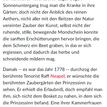
Sonnenuntergang trug man die Kranke in ihre
Gärten; doch nicht der Anblick des reinen
Aethers, nicht aller mit den Reitzen der Natur
vereinter Zauber der Kunst, selbst nicht der
ruhende, stille, bewegende Mondschein konnte
die sanften Erschütterungen hervor bringen, die
dem Schmerz ein Beet graben, in das er sich
ergiessen, und dadurch das herbe und
schneidende mildern mag.
Damals -- es war das Jahr 1778 -- durchzog der
berühmte Tenorist Raff
Neapel
; er wünschte die
berühmten Zaubergärten der Prinzessinn zu
sehen. Er erhielt die Erlaubniß, doch empfahl man
ihm, sich nicht dem Bosket zu nahen, in dem sich
die Prinzessinn befand. Eine ihrer Kammerfrauen