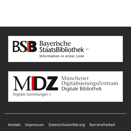
Digitale Sammlungen
Kontakt
Impressum
Datenschutzerklärung
Barrierefreiheit