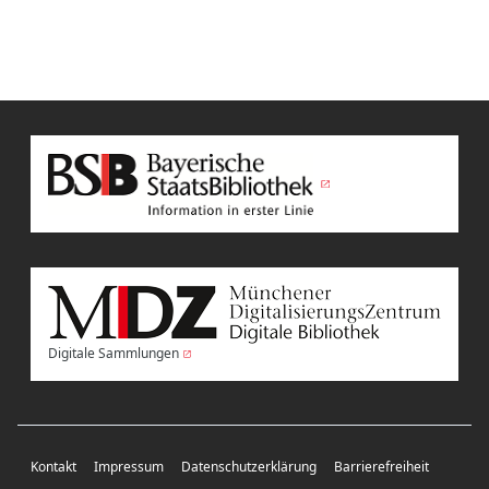
Digitale Sammlungen
Kontakt
Impressum
Datenschutzerklärung
Barrierefreiheit