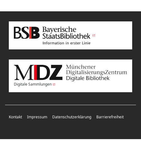
Digitale Sammlungen
Kontakt
Impressum
Datenschutzerklärung
Barrierefreiheit