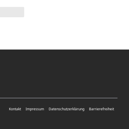
Kontakt
Impressum
Datenschutzerklärung
Barrierefreiheit