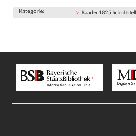
Kategorie
:
Baader 1825 Schriftstell
Digitale 