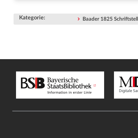
Kategorie
:
Baader 1825 Schriftstell
Digitale 