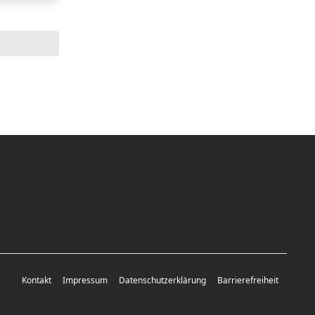
Kontakt
Impressum
Datenschutzerklärung
Barrierefreiheit