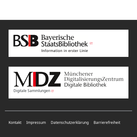
Digitale Sammlungen
Kontakt
Impressum
Datenschutzerklärung
Barrierefreiheit