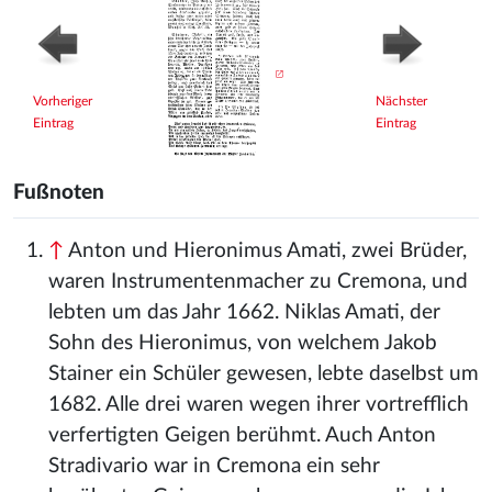
Vorheriger
Nächster
Eintrag
Eintrag
Fußnoten
↑
Anton und Hieronimus Amati, zwei Brüder,
waren Instrumentenmacher zu Cremona, und
lebten um das Jahr 1662. Niklas Amati, der
Sohn des Hieronimus, von welchem Jakob
Stainer ein Schüler gewesen, lebte daselbst um
1682. Alle drei waren wegen ihrer vortrefflich
verfertigten Geigen berühmt. Auch Anton
Stradivario war in Cremona ein sehr