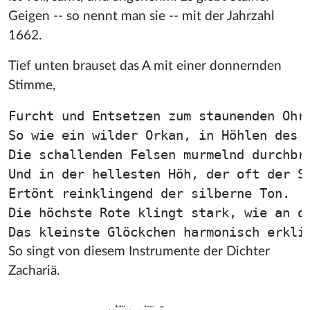
Geigen -- so nennt man sie -- mit der Jahrzahl
1662.
Tief unten brauset das A mit einer donnernden
Stimme,
Furcht und Entsetzen zum staunenden Ohr.
So wie ein wilder Orkan, in Höhlen des H
Die schallenden Felsen murmelnd durchbrü
Und in der hellesten Höh, der oft der St
Ertönt reinklingend der silberne Ton.

Die höchste Rote klingt stark, wie an de
So singt von diesem Instrumente der Dichter
Zachariä.