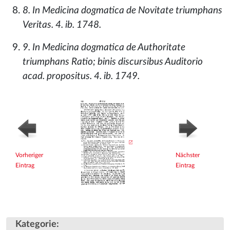
8. In Medicina dogmatica de Novitate triumphans
Veritas. 4. ib. 1748.
9. In Medicina dogmatica de Authoritate
triumphans Ratio; binis discursibus Auditorio
acad. propositus. 4. ib. 1749.
Vorheriger
Nächster
Eintrag
Eintrag
Kategorie
: