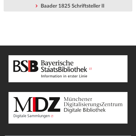
Baader 1825 Schriftsteller II
Digitale Sammlungen