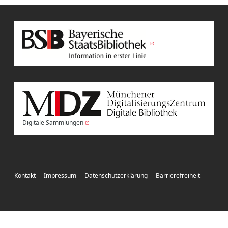
Digitale Sammlungen
Kontakt
Impressum
Datenschutzerklärung
Barrierefreiheit