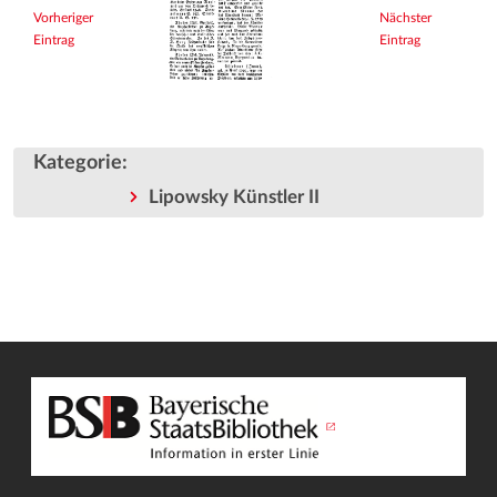
Vorheriger
Nächster
Eintrag
Eintrag
Kategorie
:
Lipowsky Künstler II