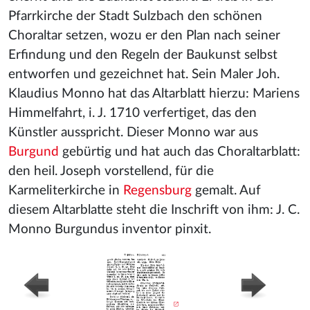
Pfarrkirche der Stadt Sulzbach den schönen
Choraltar setzen, wozu er den Plan nach seiner
Erfindung und den Regeln der Baukunst selbst
entworfen und gezeichnet hat. Sein Maler Joh.
Klaudius Monno hat das Altarblatt hierzu: Mariens
Himmelfahrt, i. J. 1710 verfertiget, das den
Künstler ausspricht. Dieser Monno war aus
Burgund
gebürtig und hat auch das Choraltarblatt:
den heil. Joseph vorstellend, für die
Karmeliterkirche in
Regensburg
gemalt. Auf
diesem Altarblatte steht die Inschrift von ihm: J. C.
Monno Burgundus inventor pinxit.