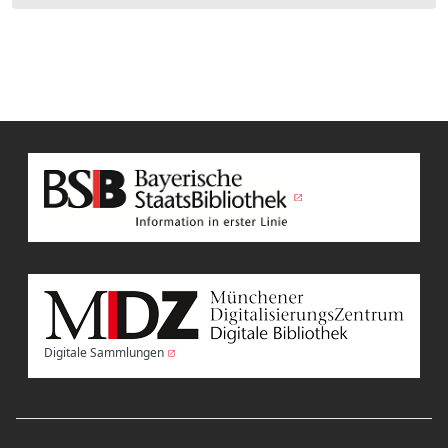
Digitale Sammlungen