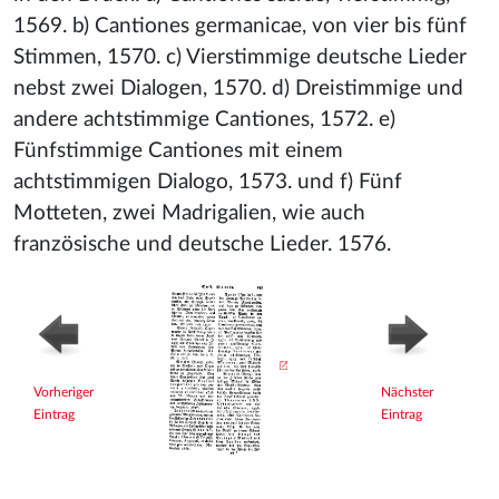
1569. b) Cantiones germanicae, von vier bis fünf
Stimmen, 1570. c) Vierstimmige deutsche Lieder
nebst zwei Dialogen, 1570. d) Dreistimmige und
andere achtstimmige Cantiones, 1572. e)
Fünfstimmige Cantiones mit einem
achtstimmigen Dialogo, 1573. und f) Fünf
Motteten, zwei Madrigalien, wie auch
französische und deutsche Lieder. 1576.
Vorheriger
Nächster
Eintrag
Eintrag