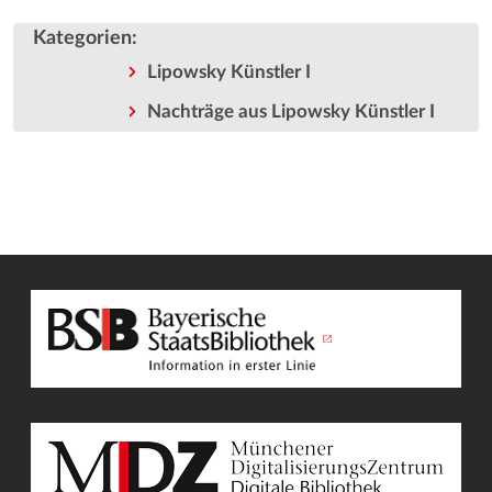
Kategorien
:
Lipowsky Künstler I
Nachträge aus Lipowsky Künstler I