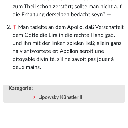
zum Theil schon zerstört; sollte man nicht auf
die Erhaltung derselben bedacht seyn? --
↑
Man tadelte an dem Apollo, daß Verschaffelt
dem Gotte die Lira in die rechte Hand gab,
und ihn mit der linken spielen ließ; allein ganz
naiv antwortete er: Apollon seroit une
pitoyable divinité, s’il ne savoit pas jouer à
deux mains.
Kategorie
:
Lipowsky Künstler II