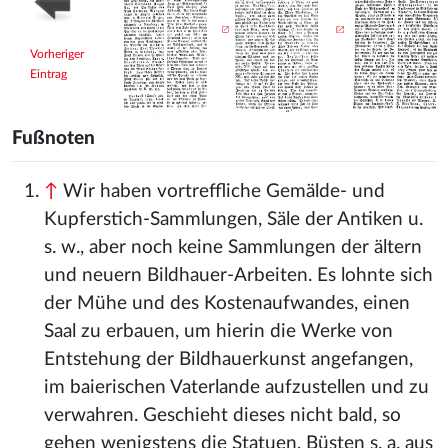
Vorheriger
Eintrag
Fußnoten
↑
Wir haben vortreffliche Gemälde- und
Kupferstich-Sammlungen, Säle der Antiken u.
s. w., aber noch keine Sammlungen der ältern
und neuern Bildhauer-Arbeiten. Es lohnte sich
der Mühe und des Kostenaufwandes, einen
Saal zu erbauen, um hierin die Werke von
Entstehung der Bildhauerkunst angefangen,
im baierischen Vaterlande aufzustellen und zu
verwahren. Geschieht dieses nicht bald, so
gehen wenigstens die Statuen, Büsten s. a. aus