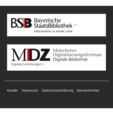
Digitale Sammlungen
Kontakt
Impressum
Datenschutzerklärung
Barrierefreiheit