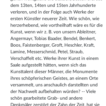
dem 13ten, 14ten und 15ten Jahrhunderte
verloren, und in der Folge auch Werke der
ersten Künstler neuerer Zeit. Wie schön, wie
herzerhebend, wie vortheilhaft wäre es für die
Kunst, wenn wir z. B. von unsern Ableitner,
Angermayr, Tobias Baader, Bendel, Benkert,
Boos, Faistenberger, Groft, Heschler, Kraft,
Lamine, Messerschmid, Petel, Straub,
Verschaffelt etc. Werke ihrer Kunst in einem
Saale aufgestellt hätten, wenn sich das
Kunsttalent dieser Männer, die Monumente
ihres schöpferischen Geistes, an einem Orte
versammelt, uns anschaulich darstellten und
der Nachwelt aufbehalten würden? -- Viele
schön gearbeitete Grab- und andere
Denkmäler zerstört der Zahn der Zeit, hat sie