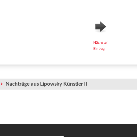
Nächster
Eintrag
Nachträge aus Lipowsky Künstler II