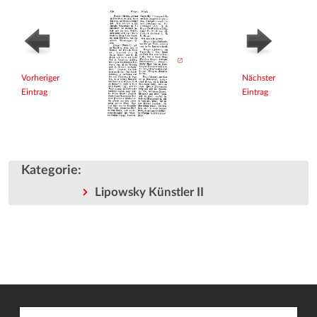
Vorheriger
Nächster
Eintrag
Eintrag
Kategorie
:
Lipowsky Künstler II