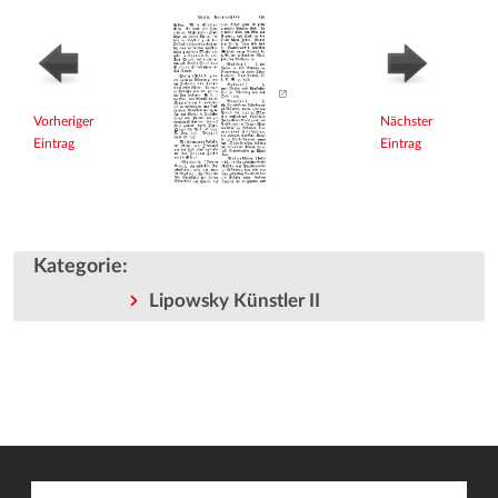
Vorheriger
Nächster
Eintrag
Eintrag
Kategorie
:
Lipowsky Künstler II