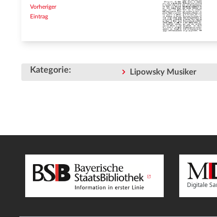
Vorheriger
Eintrag
Kategorie
:
Lipowsky Musiker
Digitale 