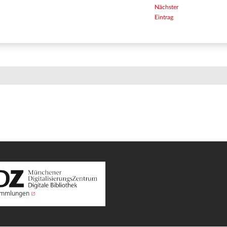
Nächster
Eintrag
Sammlungen