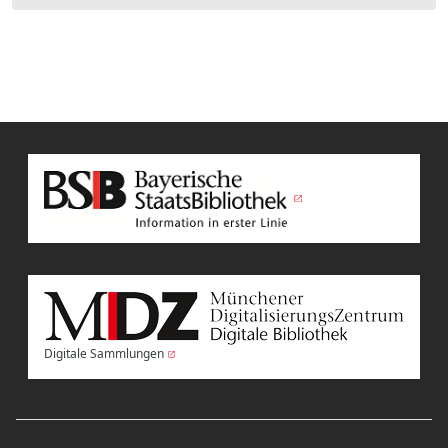
Digitale Sammlungen