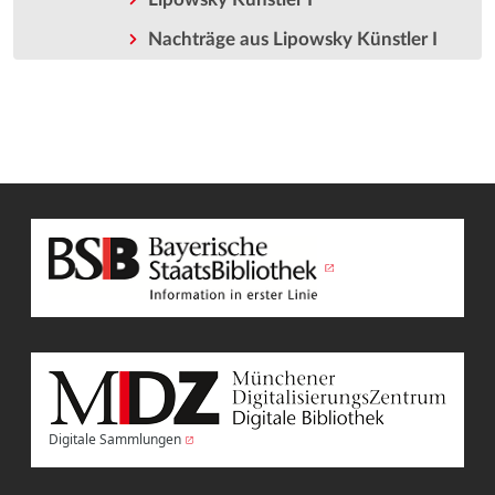
Nachträge aus Lipowsky Künstler I
Digitale Sammlungen