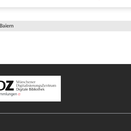
Baiern
Sammlungen