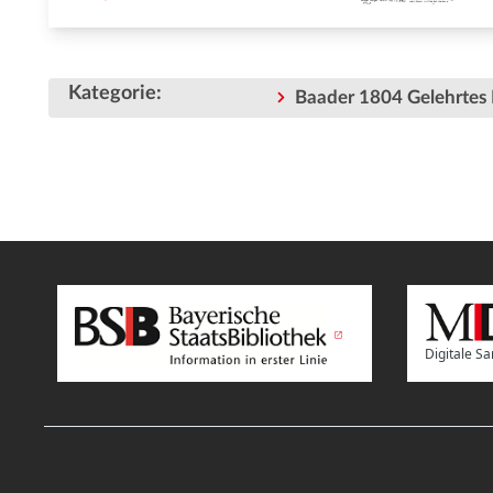
Kategorie
:
Baader 1804 Gelehrtes 
Digitale 