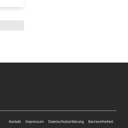
Kontakt
Impressum
Datenschutzerklärung
Barrierefreiheit