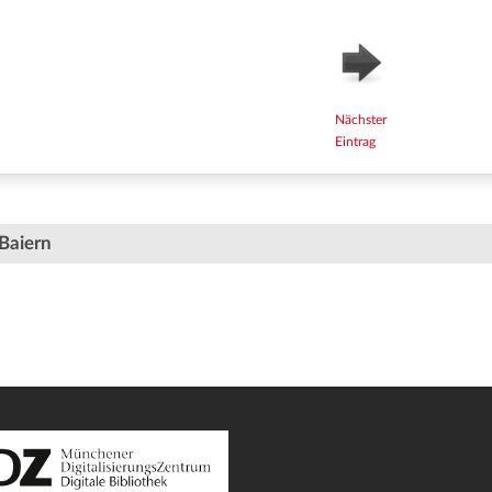
Nächster
Eintrag
Baiern