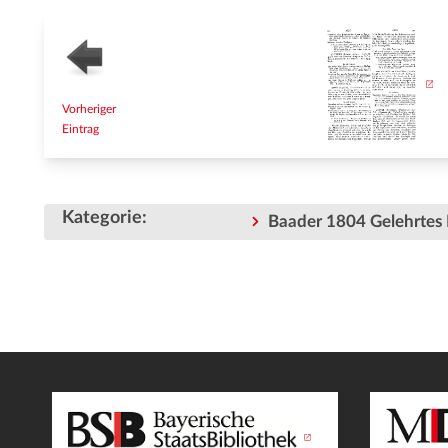
Vorheriger
Eintrag
Kategorie
:
Baader 1804 Gelehrtes 